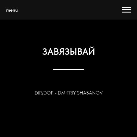
menu
ЗАВЯЗЫВАЙ
DIR/DOP - DMITRIY SHABANOV